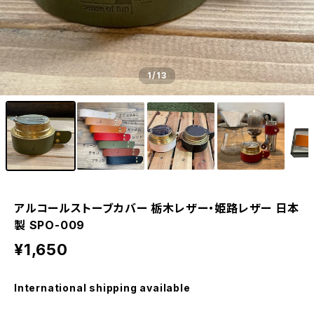
1
/13
アルコールストーブカバー 栃木レザー・姫路レザー 日本
製 SPO-009
¥1,650
International shipping available