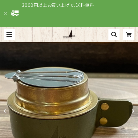
3000円以上お買い上げで、送料無料