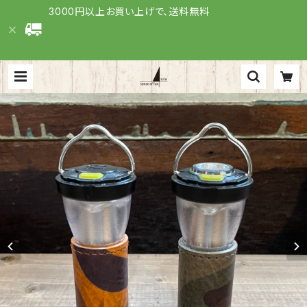
3000円以上お買い上げで、送料無料