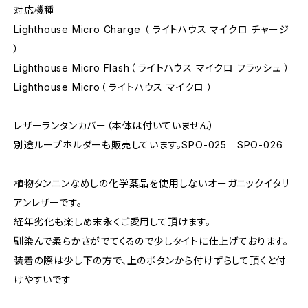
対応機種
Lighthouse Micro Charge （ ライトハウス マイクロ チャージ
）
Lighthouse Micro Flash（ ライトハウス マイクロ フラッシュ ）
Lighthouse Micro（ ライトハウス マイクロ ）
レザーランタンカバー（本体は付いていません）
別途ループホルダーも販売しています。SPO-025 SPO-026
植物タンニンなめしの化学薬品を使用しないオーガニックイタリ
アンレザーです。
経年劣化も楽しめ末永くご愛用して頂けます。
馴染んで柔らかさがでてくるので少しタイトに仕上げております。
装着の際は少し下の方で、上のボタンから付けずらして頂くと付
けやすいです