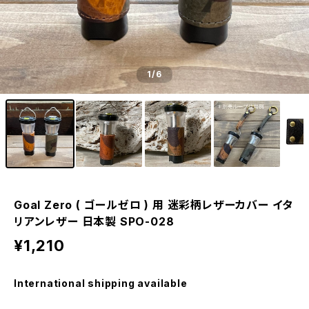
1
/6
Goal Zero ( ゴールゼロ ) 用 迷彩柄レザーカバー イタ
リアンレザー 日本製 SPO-028
¥1,210
International shipping available