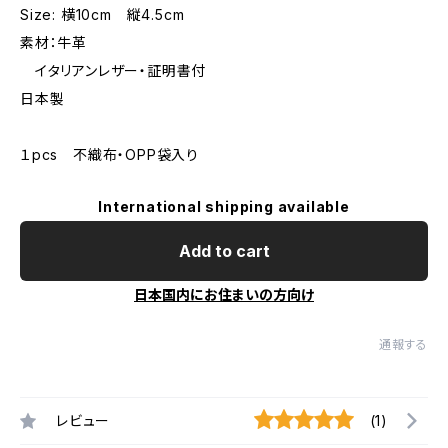
Size: 横10cm 縦4.5cm
素材：牛革
イタリアンレザー・証明書付
日本製
１pcs 不織布・OPP袋入り
International shipping available
Add to cart
日本国内にお住まいの方向け
通報する
レビュー
(1)