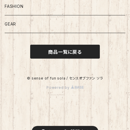
FASHION
GEAR
商品一覧に戻る
© sense of fun sola / センスオブファン ソラ
Powered by