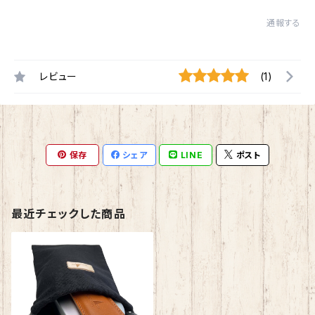
通報する
レビュー
(1)
保存
シェア
LINE
ポスト
最近チェックした商品