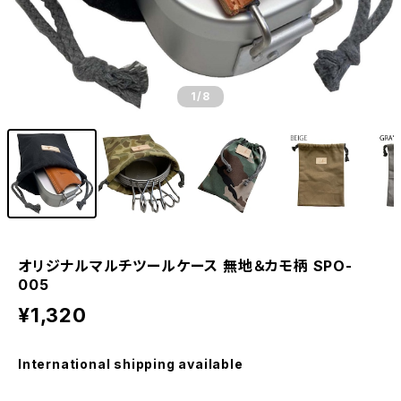
1
/8
オリジナルマルチツールケース 無地＆カモ柄 SPO-
005
¥1,320
International shipping available