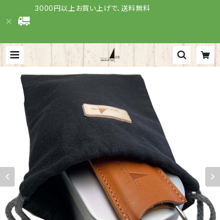
3000円以上お買い上げで、送料無料